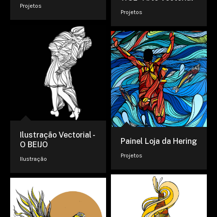
Projetos
Projetos
Ilustração Vectorial -
Painel Loja da Hering
O BEIJO
Projetos
Ilustração