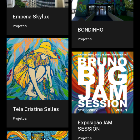
Empena Skylux
Projetos
BONDINHO
Projetos
Tela Cristina Salles
Projetos
Exposição JAM
SESSION
Projetos