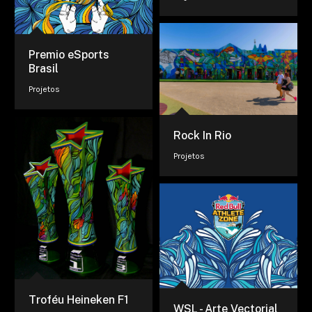
Premio eSports
Brasil
Projetos
Rock In Rio
Projetos
Troféu Heineken F1
WSL - Arte Vectorial