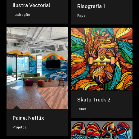
Ilustra Vectorial
Risografia 1
Ilustração
Papel
Skate Truck 2
Telas
Painel Netflix
Projetos