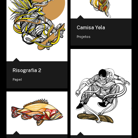
Camisa Yela
Projetos
Risografia 2
Papel