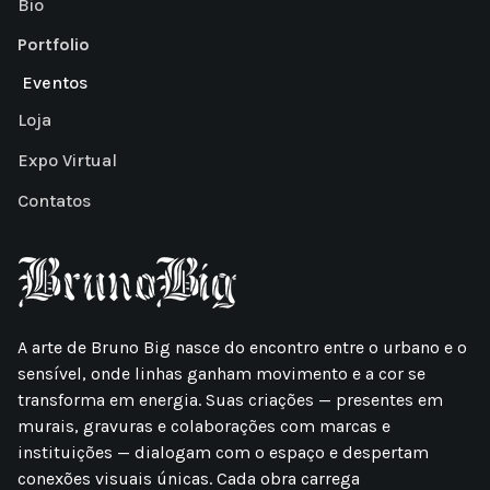
Bio
Portfolio
Eventos
Loja
Expo Virtual
Contatos
A arte de Bruno Big nasce do encontro entre o urbano e o
sensível, onde linhas ganham movimento e a cor se
transforma em energia. Suas criações — presentes em
murais, gravuras e colaborações com marcas e
instituições — dialogam com o espaço e despertam
conexões visuais únicas. Cada obra carrega