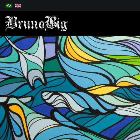
Selecione o seu idioma