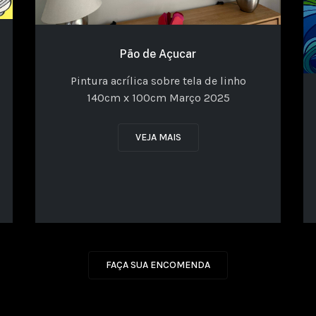
Pão de Açucar
Pintura acrílica sobre tela de linho
140cm x 100cm Março 2025
VEJA MAIS
FAÇA SUA ENCOMENDA