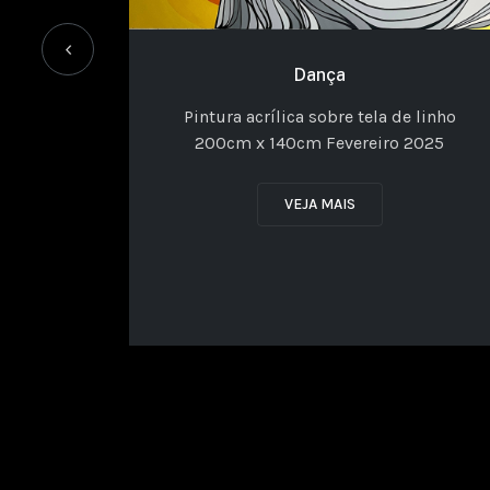
‹
Dança
Pintura acrílica sobre tela de linho
200cm x 140cm Fevereiro 2025
VEJA MAIS