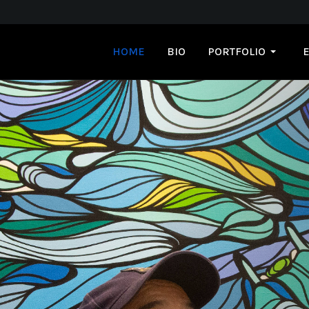
HOME
BIO
PORTFOLIO