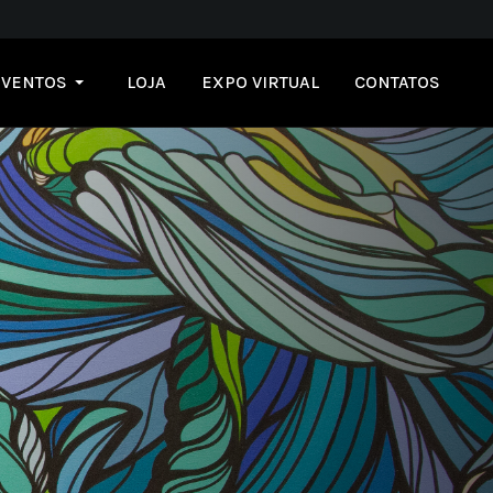
EVENTOS
LOJA
EXPO VIRTUAL
CONTATOS