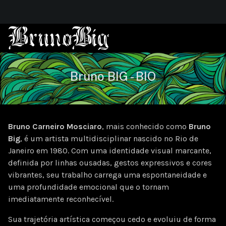
Bruno BIG - BIO
Bruno Carneiro Mosciaro
, mais conhecido como
Bruno
Big
, é um artista multidisciplinar nascido no Rio de
Janeiro em 1980. Com uma identidade visual marcante,
definida por linhas ousadas, gestos expressivos e cores
vibrantes, seu trabalho carrega uma espontaneidade e
uma profundidade emocional que o tornam
imediatamente reconhecível.
Sua trajetória artística começou cedo e evoluiu de forma