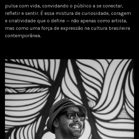
pulsa com vida, convidando o público a se conectar,
refletir e sentir. É essa mistura de curiosidade, coragem
e criatividade que o define — não apenas como artista,
mas como uma força de expressão na cultura brasileira
contemporânea.