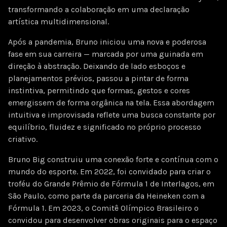
transformando a colaboração em uma declaração
artística multidimensional.
Após a pandemia, Bruno iniciou uma nova e poderosa
fase em sua carreira — marcada por uma guinada em
direção à abstração. Deixando de lado esboços e
planejamentos prévios, passou a pintar de forma
instintiva, permitindo que formas, gestos e cores
emergissem de forma orgânica na tela. Essa abordagem
intuitiva e improvisada reflete uma busca constante por
equilíbrio, fluidez e significado no próprio processo
criativo.
Bruno Big construiu uma conexão forte e contínua com o
mundo do esporte. Em 2022, foi convidado para criar o
troféu do Grande Prêmio de Fórmula 1 de Interlagos, em
São Paulo, como parte da parceria da Heineken com a
Fórmula 1. Em 2023, o Comitê Olímpico Brasileiro o
convidou para desenvolver obras originais para o espaço