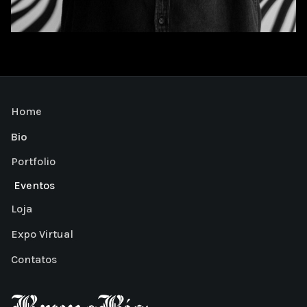
Home
Bio
Portfolio
Eventos
Loja
Expo Virtual
Contatos