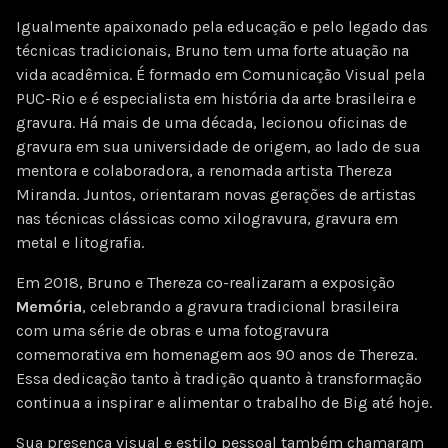
Igualmente apaixonado pela educação e pelo legado das
técnicas tradicionais, Bruno tem uma forte atuação na
vida acadêmica. É formado em Comunicação Visual pela
PUC-Rio e é especialista em história da arte brasileira e
gravura. Há mais de uma década, lecionou oficinas de
gravura em sua universidade de origem, ao lado de sua
mentora e colaboradora, a renomada artista Thereza
Miranda. Juntos, orientaram novas gerações de artistas
nas técnicas clássicas como xilogravura, gravura em
metal e litografia.
Em 2018, Bruno e Thereza co-realizaram a exposição
Memória
, celebrando a gravura tradicional brasileira
com uma série de obras e uma fotogravura
comemorativa em homenagem aos 90 anos de Thereza.
Essa dedicação tanto à tradição quanto à transformação
continua a inspirar e alimentar o trabalho de Big até hoje.
Sua presença visual e estilo pessoal também chamaram