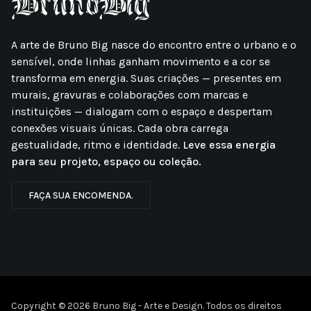
A arte de Bruno Big nasce do encontro entre o urbano e o
sensível, onde linhas ganham movimento e a cor se
transforma em energia. Suas criações — presentes em
murais, gravuras e colaborações com marcas e
instituições — dialogam com o espaço e despertam
conexões visuais únicas. Cada obra carrega
gestualidade, ritmo e identidade.
Leve essa energia
para seu projeto, espaço ou coleção.
FAÇA SUA ENCOMENDA.
Copyright © 2026 Bruno Big - Arte e Design. Todos os direitos