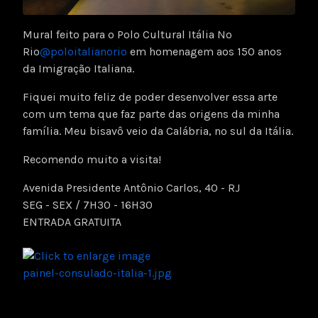
Mural feito para o Polo Cultural Itália No
Rio
@poloitalianorio
em homenagem aos 150 anos
da Imigração Italiana.
Fiquei muito feliz de poder desenvolver essa arte
com um tema que faz parte das origens da minha
família. Meu bisavô veio da Calábria, no sul da Itália.
Recomendo muito a visita!
Avenida Presidente Antônio Carlos, 40 - RJ
SEG - SEX / 7H30 - 16H30
ENTRADA GRATUITA