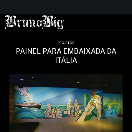
PROJETOS
PAINEL PARA EMBAIXADA DA
ITÁLIA