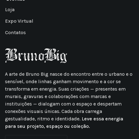
Loja
Expo Virtual
Contatos
A arte de Bruno Big nasce do encontro entre o urbano e o
sensível, onde linhas ganham movimento e a cor se
transforma em energia. Suas criações — presentes em
murais, gravuras e colaborações com marcas e
instituições — dialogam com o espaço e despertam
conexões visuais únicas. Cada obra carrega
gestualidade, ritmo e identidade.
Leve essa energia
para seu projeto, espaço ou coleção.