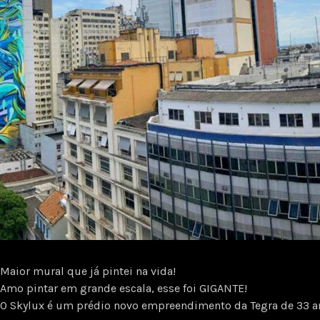
Maior mural que já pintei na vida!
Amo pintar em grande escala, esse foi GIGANTE!
O Skylux é um prédio novo empreendimento da Tegra de 33 an