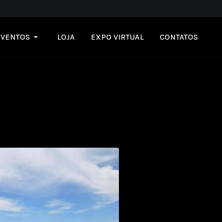
EVENTOS
LOJA
EXPO VIRTUAL
CONTATOS