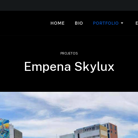
HOME
BIO
PORTFOLIO
PROJETOS
Empena Skylux