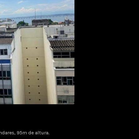
dares, 95m de altura.