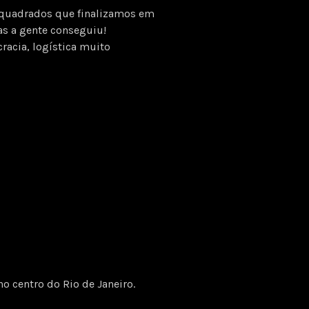
 quadrados que finalizamos em
mas a gente conseguiu!
racia, logística muito
o centro do Rio de Janeiro.