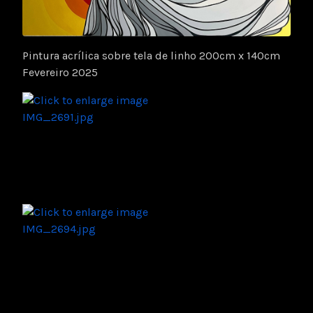
Pintura acrílica sobre tela de linho 200cm x 140cm
Fevereiro 2025