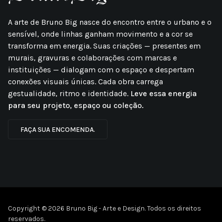
A arte de Bruno Big nasce do encontro entre o urbano e o
sensível, onde linhas ganham movimento e a cor se
transforma em energia. Suas criações — presentes em
murais, gravuras e colaborações com marcas e
instituições — dialogam com o espaço e despertam
conexões visuais únicas. Cada obra carrega
gestualidade, ritmo e identidade.
Leve essa energia
para seu projeto, espaço ou coleção.
FAÇA SUA ENCOMENDA.
Copyright © 2026 Bruno Big - Arte e Design. Todos os direitos
reservados.