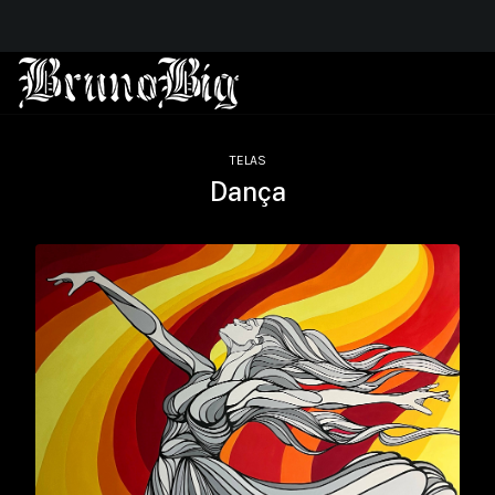
TELAS
Dança