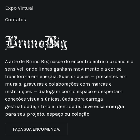
Expo Virtual
Contatos
A arte de Bruno Big nasce do encontro entre o urbano e o
sensível, onde linhas ganham movimento e a cor se
transforma em energia. Suas criações — presentes em
murais, gravuras e colaborações com marcas e
instituições — dialogam com o espaço e despertam
conexões visuais únicas. Cada obra carrega
gestualidade, ritmo e identidade.
Leve essa energia
para seu projeto, espaço ou coleção.
FAÇA SUA ENCOMENDA.