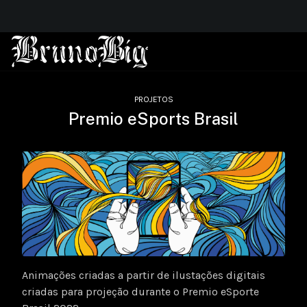
PROJETOS
Premio eSports Brasil
Animações criadas a partir de ilustações digitais
criadas para projeção durante o Premio eSporte