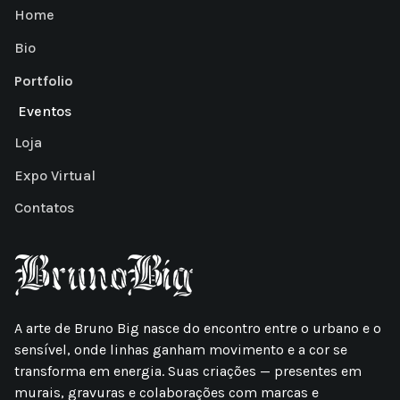
Home
Bio
Portfolio
Eventos
Loja
Expo Virtual
Contatos
A arte de Bruno Big nasce do encontro entre o urbano e o
sensível, onde linhas ganham movimento e a cor se
transforma em energia. Suas criações — presentes em
murais, gravuras e colaborações com marcas e