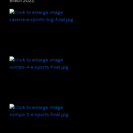
Brasil 2022.