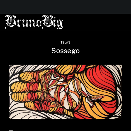
TELAS
Sossego