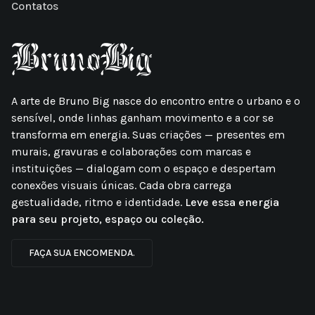
Contatos
A arte de Bruno Big nasce do encontro entre o urbano e o
sensível, onde linhas ganham movimento e a cor se
transforma em energia. Suas criações — presentes em
murais, gravuras e colaborações com marcas e
instituições — dialogam com o espaço e despertam
conexões visuais únicas. Cada obra carrega
gestualidade, ritmo e identidade.
Leve essa energia
para seu projeto, espaço ou coleção.
FAÇA SUA ENCOMENDA.