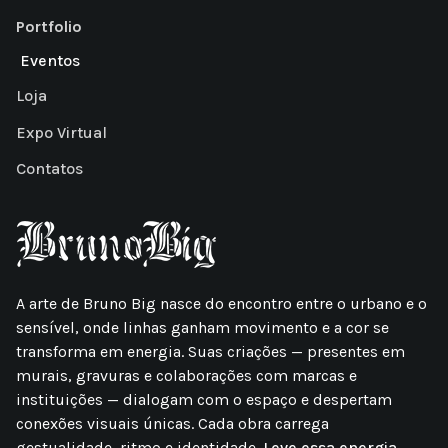
Portfolio
Eventos
Loja
Expo Virtual
Contatos
A arte de Bruno Big nasce do encontro entre o urbano e o
sensível, onde linhas ganham movimento e a cor se
transforma em energia. Suas criações — presentes em
murais, gravuras e colaborações com marcas e
instituições — dialogam com o espaço e despertam
conexões visuais únicas. Cada obra carrega
gestualidade, ritmo e identidade.
Leve essa energia