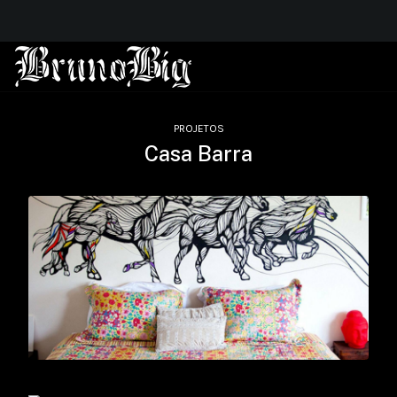
PROJETOS
Casa Barra