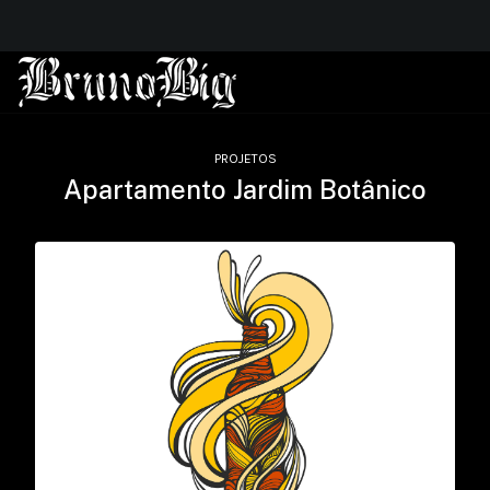
PROJETOS
Apartamento Jardim Botânico