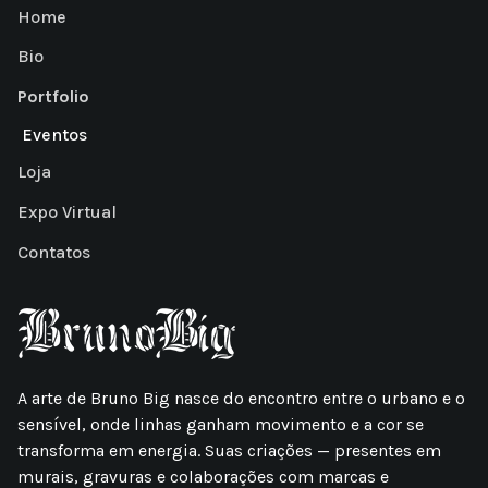
Home
Bio
Portfolio
Eventos
Loja
Expo Virtual
Contatos
A arte de Bruno Big nasce do encontro entre o urbano e o
sensível, onde linhas ganham movimento e a cor se
transforma em energia. Suas criações — presentes em
murais, gravuras e colaborações com marcas e