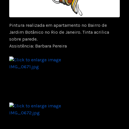
Pintura realizada em apartamento no Bairro de
Jardim Botânico no Rio de Janeiro. Tinta acrilica
sobre parede.
Assistência: Barbara Pereira