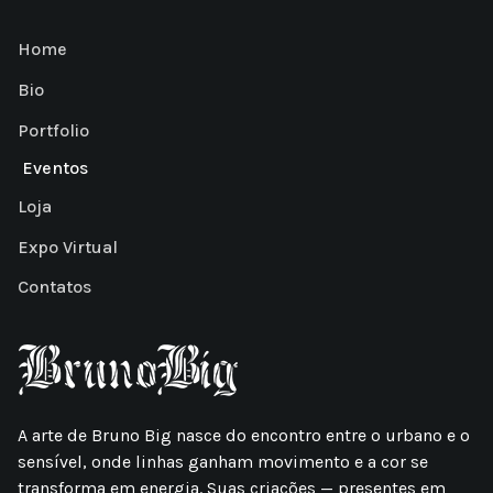
Home
Bio
Portfolio
Eventos
Loja
Expo Virtual
Contatos
A arte de Bruno Big nasce do encontro entre o urbano e o
sensível, onde linhas ganham movimento e a cor se
transforma em energia. Suas criações — presentes em