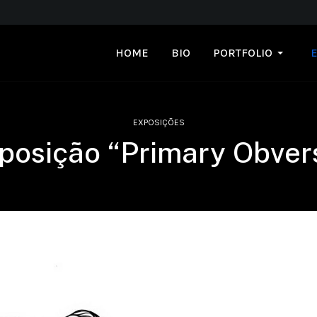
HOME
BIO
PORTFOLIO
EXPOSIÇÕES
posição “Primary Obver