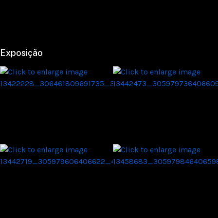
Exposição