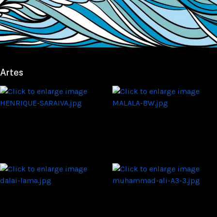
Artes