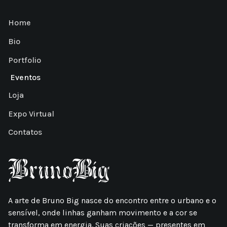
Home
Bio
Portfolio
Eventos
Loja
Expo Virtual
Contatos
A arte de Bruno Big nasce do encontro entre o urbano e o
sensível, onde linhas ganham movimento e a cor se
transforma em energia. Suas criações — presentes em